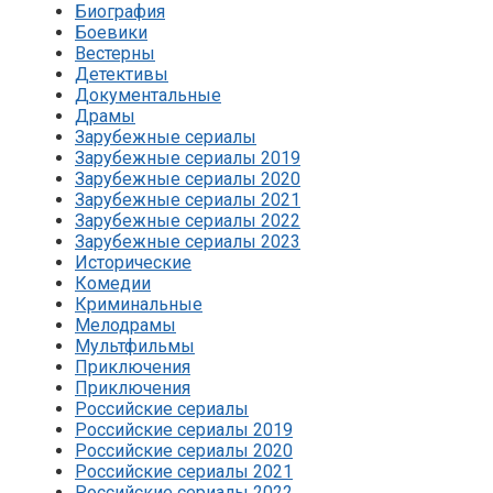
Биография
Боевики
Вестерны
Детективы
Документальные
Драмы
Зарубежные сериалы
Зарубежные сериалы 2019
Зарубежные сериалы 2020
Зарубежные сериалы 2021
Зарубежные сериалы 2022
Зарубежные сериалы 2023
Исторические
Комедии
Криминальные
Мелодрамы
Мультфильмы
Приключения
Приключения
Российские сериалы
Российские сериалы 2019
Российские сериалы 2020
Российские сериалы 2021
Российские сериалы 2022