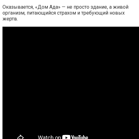
Оказывается, «Дом Ада» — не просто здание, а живой
организм, питающийся страхом и требующий новых
жертв.