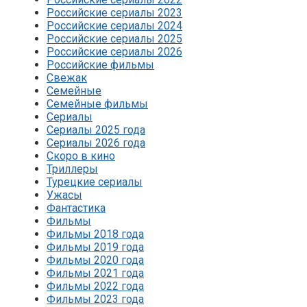
Российские сериалы 2023
Российские сериалы 2024
Российские сериалы 2025
Российские сериалы 2026
Российские фильмы
Свежак
Семейные
Семейные фильмы
Сериалы
Сериалы 2025 года
Сериалы 2026 года
Скоро в кино
Триллеры
Турецкие сериалы
Ужасы
Фантастика
Фильмы
Фильмы 2018 года
Фильмы 2019 года
Фильмы 2020 года
Фильмы 2021 года
Фильмы 2022 года
Фильмы 2023 года