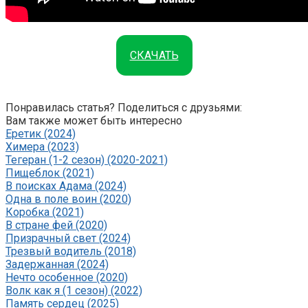
СКАЧАТЬ
Понравилась статья? Поделиться с друзьями:
Вам также может быть интересно
Еретик (2024)
Химера (2023)
Тегеран (1-2 сезон) (2020-2021)
Пищеблок (2021)
В поисках Адама (2024)
Одна в поле воин (2020)
Коробка (2021)
В стране фей (2020)
Призрачный свет (2024)
Трезвый водитель (2018)
Задержанная (2024)
Нечто особенное (2020)
Волк как я (1 сезон) (2022)
Память сердец (2025)