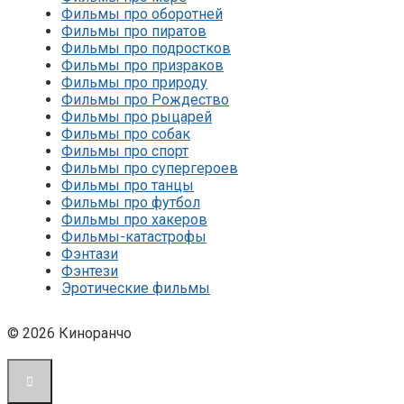
Фильмы про оборотней
Фильмы про пиратов
Фильмы про подростков
Фильмы про призраков
Фильмы про природу
Фильмы про Рождество
Фильмы про рыцарей
Фильмы про собак
Фильмы про спорт
Фильмы про супергероев
Фильмы про танцы
Фильмы про футбол
Фильмы про хакеров
Фильмы-катастрофы
Фэнтази
Фэнтези
Эротические фильмы
© 2026 Киноранчо