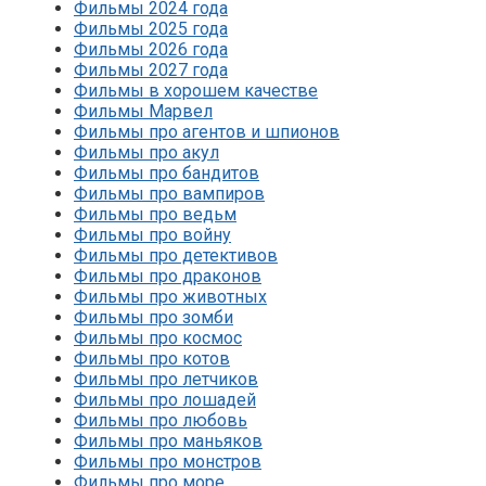
Фильмы 2024 года
Фильмы 2025 года
Фильмы 2026 года
Фильмы 2027 года
Фильмы в хорошем качестве
Фильмы Марвел
Фильмы про агентов и шпионов
Фильмы про акул
Фильмы про бандитов
Фильмы про вампиров
Фильмы про ведьм
Фильмы про войну
Фильмы про детективов
Фильмы про драконов
Фильмы про животных
Фильмы про зомби
Фильмы про космос
Фильмы про котов
Фильмы про летчиков
Фильмы про лошадей
Фильмы про любовь
Фильмы про маньяков
Фильмы про монстров
Фильмы про море