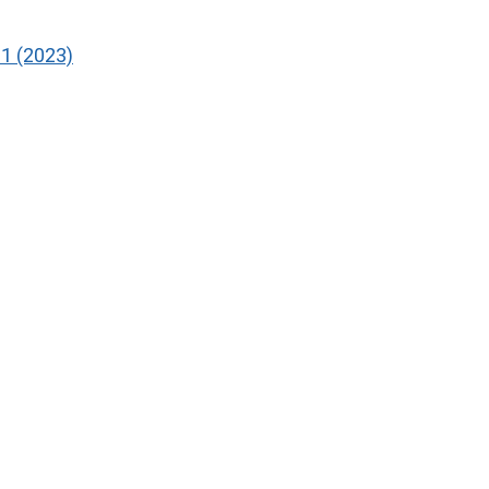
1 (2023)