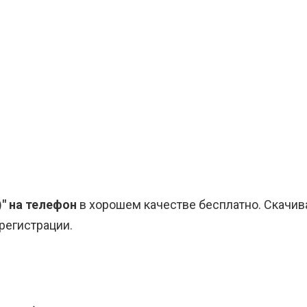
)" на телефон
в хорошем качестве бесплатно. Скачив
 регистрации.