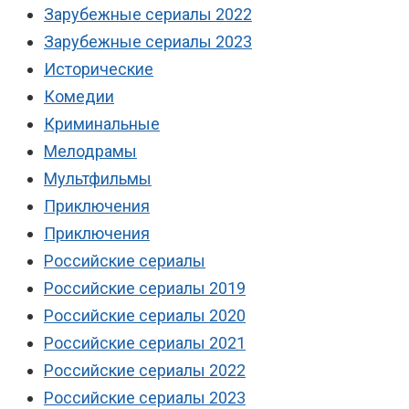
Зарубежные сериалы 2022
Зарубежные сериалы 2023
Исторические
Комедии
Криминальные
Мелодрамы
Мультфильмы
Приключения
Приключения
Российские сериалы
Российские сериалы 2019
Российские сериалы 2020
Российские сериалы 2021
Российские сериалы 2022
Российские сериалы 2023