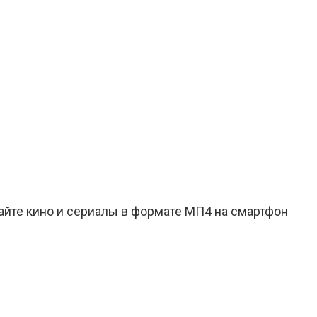
айте кино и сериалы в формате МП4 на смартфон