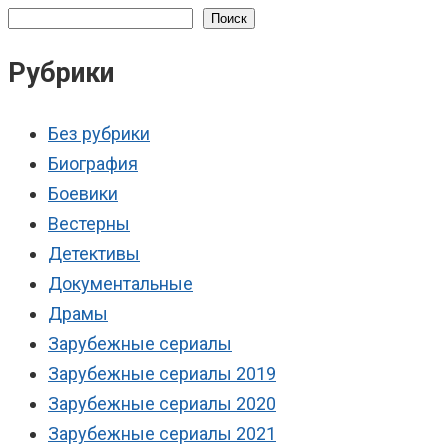
Поиск
Рубрики
Без рубрики
Биография
Боевики
Вестерны
Детективы
Документальные
Драмы
Зарубежные сериалы
Зарубежные сериалы 2019
Зарубежные сериалы 2020
Зарубежные сериалы 2021