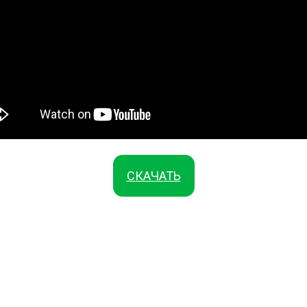
СКАЧАТЬ