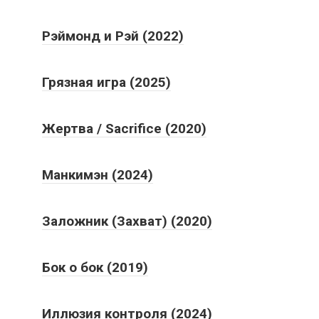
Рэймонд и Рэй (2022)
Грязная игра (2025)
Жертва / Sacrifice (2020)
Манкимэн (2024)
Заложник (Захват) (2020)
Бок о бок (2019)
Иллюзия контроля (2024)