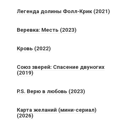
Легенда долины Фолл-Крик (2021)
Веревка: Месть (2023)
Кровь (2022)
Союз зверей: Спасение двуногих
(2019)
P.S. Верю в любовь (2023)
Карта желаний (мини-сериал)
(2026)