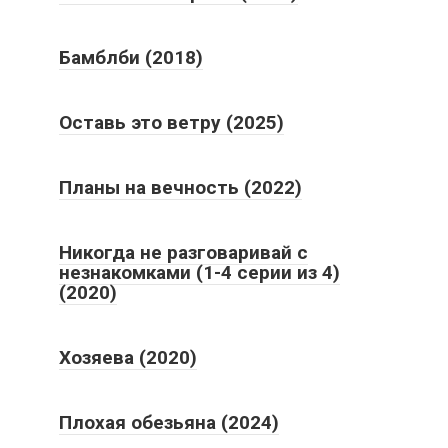
Бамблби (2018)
Оставь это ветру (2025)
Планы на вечность (2022)
Никогда не разговаривай с
незнакомками (1-4 серии из 4)
(2020)
Хозяева (2020)
Плохая обезьяна (2024)