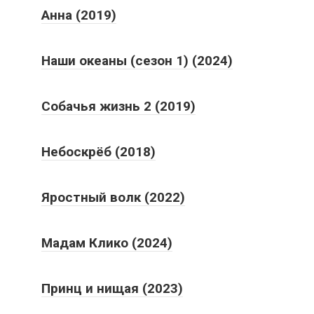
Анна (2019)
Наши океаны (сезон 1) (2024)
Собачья жизнь 2 (2019)
Небоскрёб (2018)
Яростный волк (2022)
Мадам Клико (2024)
Принц и нищая (2023)