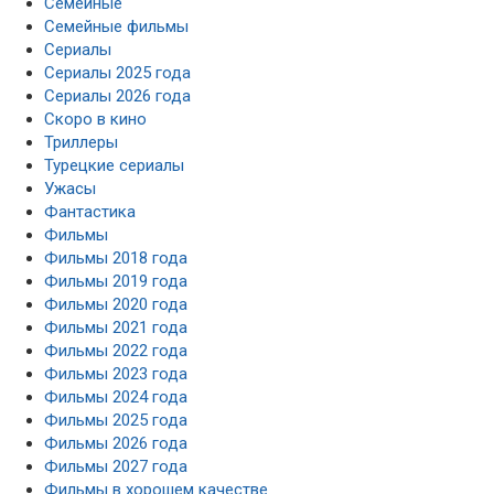
Семейные
Семейные фильмы
Сериалы
Сериалы 2025 года
Сериалы 2026 года
Скоро в кино
Триллеры
Турецкие сериалы
Ужасы
Фантастика
Фильмы
Фильмы 2018 года
Фильмы 2019 года
Фильмы 2020 года
Фильмы 2021 года
Фильмы 2022 года
Фильмы 2023 года
Фильмы 2024 года
Фильмы 2025 года
Фильмы 2026 года
Фильмы 2027 года
Фильмы в хорошем качестве