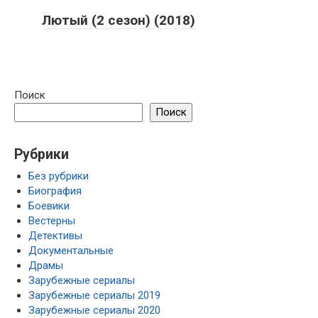
Лютый (2 сезон) (2018)
Поиск
Поиск
Рубрики
Без рубрики
Биография
Боевики
Вестерны
Детективы
Документальные
Драмы
Зарубежные сериалы
Зарубежные сериалы 2019
Зарубежные сериалы 2020