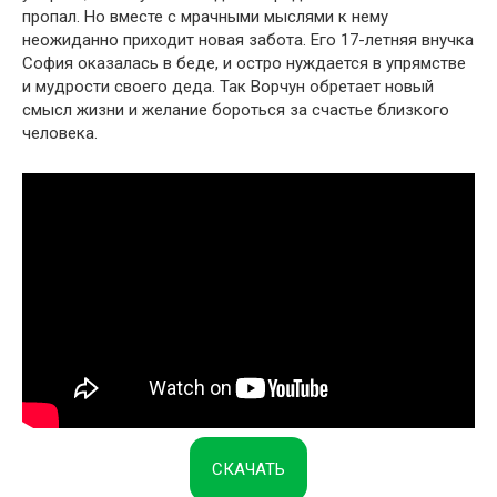
пропал. Но вместе с мрачными мыслями к нему
неожиданно приходит новая забота. Его 17-летняя внучка
София оказалась в беде, и остро нуждается в упрямстве
и мудрости своего деда. Так Ворчун обретает новый
смысл жизни и желание бороться за счастье близкого
человека.
СКАЧАТЬ