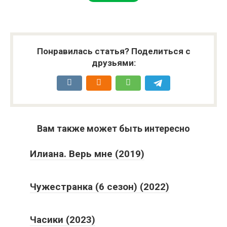
Понравилась статья? Поделиться с
друзьями:
Вам также может быть интересно
Илиана. Верь мне (2019)
Чужестранка (6 сезон) (2022)
Часики (2023)