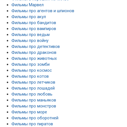
Фильмы Марвел
Фильмы про агентов и шпионов
Фильмы про акул
Фильмы про бандитов
Фильмы про вампиров
Фильмы про ведьм
Фильмы про войну
Фильмы про детективов
Фильмы про драконов
Фильмы про животных
Фильмы про зомби
Фильмы про космос
Фильмы про котов
Фильмы про летчиков
Фильмы про лошадей
Фильмы про любовь
Фильмы про маньяков
Фильмы про монстров
Фильмы про море
Фильмы про оборотней
Фильмы про пиратов