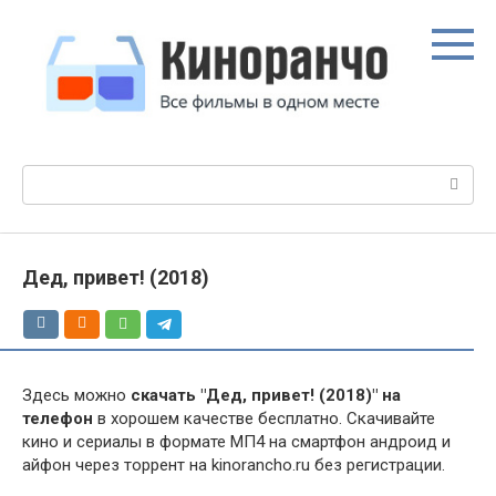
Перейти
к
контенту
Поиск:
Дед, привет! (2018)
Здесь можно
скачать "Дед, привет! (2018)" на
телефон
в хорошем качестве бесплатно. Скачивайте
кино и сериалы в формате МП4 на смартфон андроид и
айфон через торрент на kinorancho.ru без регистрации.