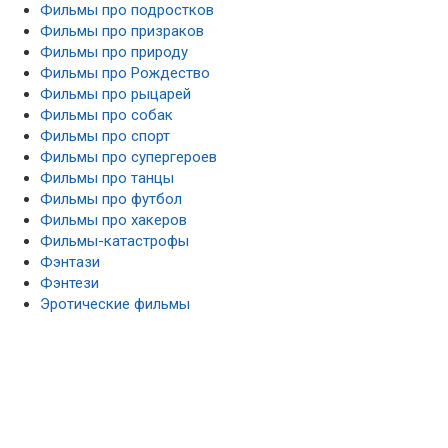
Фильмы про подростков
Фильмы про призраков
Фильмы про природу
Фильмы про Рождество
Фильмы про рыцарей
Фильмы про собак
Фильмы про спорт
Фильмы про супергероев
Фильмы про танцы
Фильмы про футбол
Фильмы про хакеров
Фильмы-катастрофы
Фэнтази
Фэнтези
Эротические фильмы