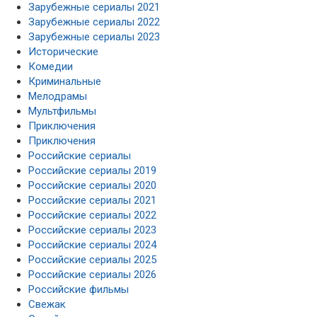
Зарубежные сериалы 2021
Зарубежные сериалы 2022
Зарубежные сериалы 2023
Исторические
Комедии
Криминальные
Мелодрамы
Мультфильмы
Приключения
Приключения
Российские сериалы
Российские сериалы 2019
Российские сериалы 2020
Российские сериалы 2021
Российские сериалы 2022
Российские сериалы 2023
Российские сериалы 2024
Российские сериалы 2025
Российские сериалы 2026
Российские фильмы
Свежак