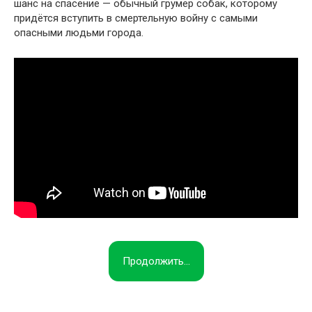
шанс на спасение — обычный грумер собак, которому
придётся вступить в смертельную войну с самыми
опасными людьми города.
Продолжить...