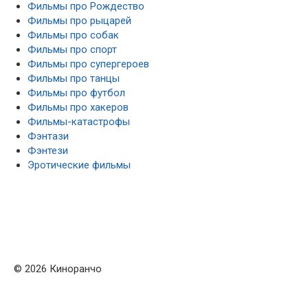
Фильмы про Рождество
Фильмы про рыцарей
Фильмы про собак
Фильмы про спорт
Фильмы про супергероев
Фильмы про танцы
Фильмы про футбол
Фильмы про хакеров
Фильмы-катастрофы
Фэнтази
Фэнтези
Эротические фильмы
© 2026 Киноранчо