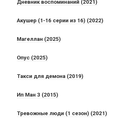
Дневник воспоминаний (2021)
Акушер (1-16 серии из 16) (2022)
Магеллан (2025)
Опус (2025)
Такси для демона (2019)
Ип Ман 3 (2015)
Тревожные люди (1 сезон) (2021)