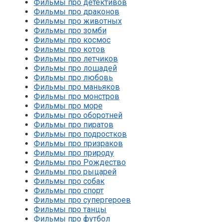
Фильмы про детективов
Фильмы про драконов
Фильмы про животных
Фильмы про зомби
Фильмы про космос
Фильмы про котов
Фильмы про летчиков
Фильмы про лошадей
Фильмы про любовь
Фильмы про маньяков
Фильмы про монстров
Фильмы про море
Фильмы про оборотней
Фильмы про пиратов
Фильмы про подростков
Фильмы про призраков
Фильмы про природу
Фильмы про Рождество
Фильмы про рыцарей
Фильмы про собак
Фильмы про спорт
Фильмы про супергероев
Фильмы про танцы
Фильмы про футбол