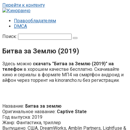
Перейти к контенту
Правообладателям
DMCA
Поиск:
Битва за Землю (2019)
Здесь можно
скачать "Битва за Землю (2019)" на
телефон
в хорошем качестве бесплатно. Скачивайте
кино и сериалы в формате МП4 на смартфон андроид и
айфон через торрент на kinorancho.ru без регистрации.
Название:
Битва за землю
Оригинальное название:
Captive State
Год выпуска: 2019
Жанр: Фантастика, триллер
Выпущено: США, DreamWorks, Amblin Partners, Lightfuse &