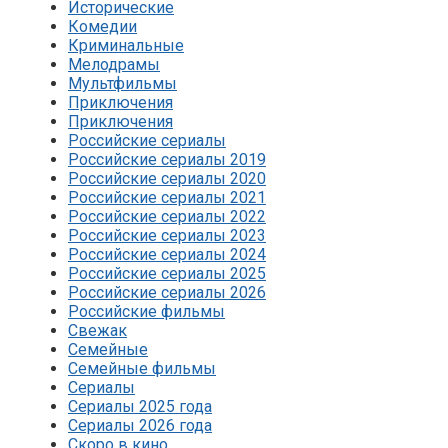
Исторические
Комедии
Криминальные
Мелодрамы
Мультфильмы
Приключения
Приключения
Российские сериалы
Российские сериалы 2019
Российские сериалы 2020
Российские сериалы 2021
Российские сериалы 2022
Российские сериалы 2023
Российские сериалы 2024
Российские сериалы 2025
Российские сериалы 2026
Российские фильмы
Свежак
Семейные
Семейные фильмы
Сериалы
Сериалы 2025 года
Сериалы 2026 года
Скоро в кино