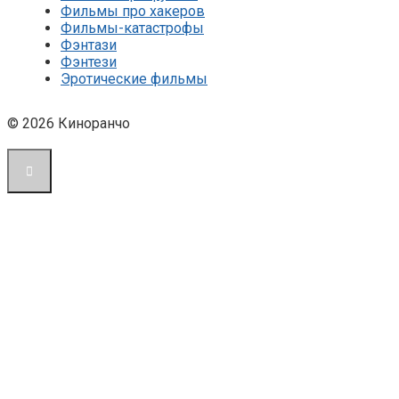
Фильмы про хакеров
Фильмы-катастрофы
Фэнтази
Фэнтези
Эротические фильмы
© 2026 Киноранчо