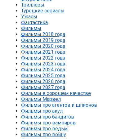
Триллеры
Турецкие сериалы
Ужасы
Фантастика
Фильмы
Фильмы 2018 года
Фильмы 2019 года
Фильмы 2020 года
Фильмы 2021 года
Фильмы 2022 года
Фильмы 2023 года
Фильмы 2024 года
Фильмы 2025 года
Фильмы 2026 года
Фильмы 2027 года
Фильмы в хорошем качестве
Фильмы Марвел
Фильмы про агентов и шпионов
Фильмы про акул
Фильмы про бандитов
Фильмы про вампиров
Фильмы про ведьм
Фильмы про войну