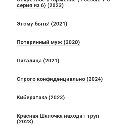
серия из 6) (2023)
Этому быть! (2021)
Потерянный муж (2020)
Пигалица (2021)
Строго конфиденциально (2024)
Кибератака (2023)
Красная Шапочка находит труп
(2023)