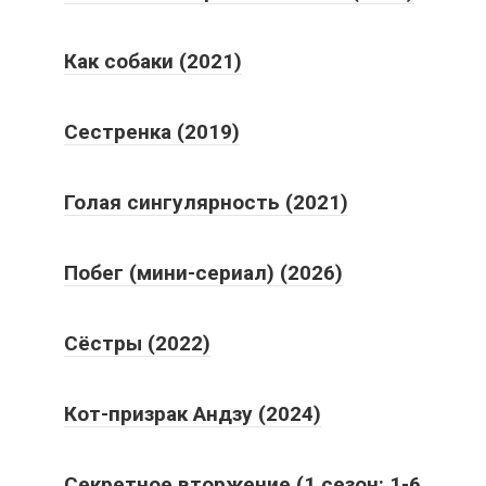
Как собаки (2021)
Сестренка (2019)
Голая сингулярность (2021)
Побег (мини-сериал) (2026)
Сёстры (2022)
Кот-призрак Андзу (2024)
Секретное вторжение (1 сезон: 1-6