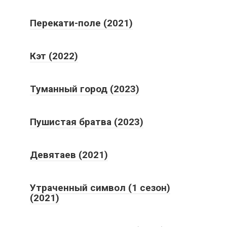
Перекати-поле (2021)
Кэт (2022)
Туманный город (2023)
Пушистая братва (2023)
Девятаев (2021)
Утраченный символ (1 сезон)
(2021)