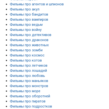
Фильмы про агентов и шпионов
Фильмы про акул
Фильмы про бандитов
Фильмы про вампиров
Фильмы про ведьм
Фильмы про войну
Фильмы про детективов
Фильмы про драконов
Фильмы про животных
Фильмы про зомби
Фильмы про космос
Фильмы про котов
Фильмы про летчиков
Фильмы про лошадей
Фильмы про любовь
Фильмы про маньяков
Фильмы про монстров
Фильмы про море
Фильмы про оборотней
Фильмы про пиратов
Фильмы про подростков