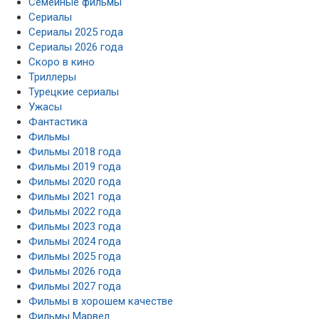
Семейные фильмы
Сериалы
Сериалы 2025 года
Сериалы 2026 года
Скоро в кино
Триллеры
Турецкие сериалы
Ужасы
Фантастика
Фильмы
Фильмы 2018 года
Фильмы 2019 года
Фильмы 2020 года
Фильмы 2021 года
Фильмы 2022 года
Фильмы 2023 года
Фильмы 2024 года
Фильмы 2025 года
Фильмы 2026 года
Фильмы 2027 года
Фильмы в хорошем качестве
Фильмы Марвел