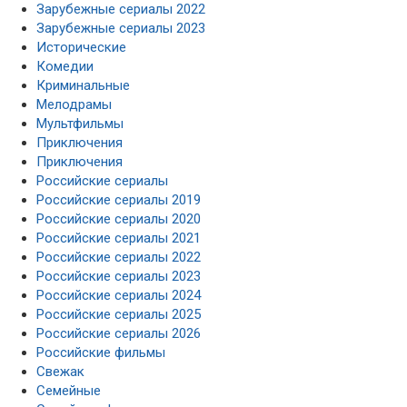
Зарубежные сериалы 2022
Зарубежные сериалы 2023
Исторические
Комедии
Криминальные
Мелодрамы
Мультфильмы
Приключения
Приключения
Российские сериалы
Российские сериалы 2019
Российские сериалы 2020
Российские сериалы 2021
Российские сериалы 2022
Российские сериалы 2023
Российские сериалы 2024
Российские сериалы 2025
Российские сериалы 2026
Российские фильмы
Свежак
Семейные