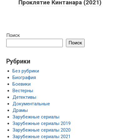
Проклятие Кинтанара (2021)
Поиск
Поиск
Рубрики
Без рубрики
Биография
Боевики
Вестерны
Детективы
Документальные
Драмы
Зарубежные сериалы
Зарубежные сериалы 2019
Зарубежные сериалы 2020
Зарубежные сериалы 2021