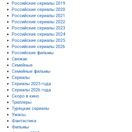
Российские сериалы 2019
Российские сериалы 2020
Российские сериалы 2021
Российские сериалы 2022
Российские сериалы 2023
Российские сериалы 2024
Российские сериалы 2025
Российские сериалы 2026
Российские фильмы
Свежак
Семейные
Семейные фильмы
Сериалы
Сериалы 2025 года
Сериалы 2026 года
Скоро в кино
Триллеры
Турецкие сериалы
Ужасы
Фантастика
Фильмы