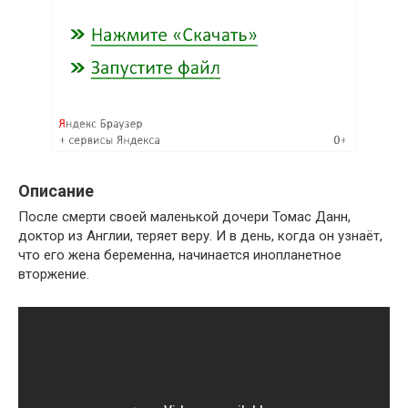
Описание
После смерти своей маленькой дочери Томас Данн,
доктор из Англии, теряет веру. И в день, когда он узнаёт,
что его жена беременна, начинается инопланетное
вторжение.