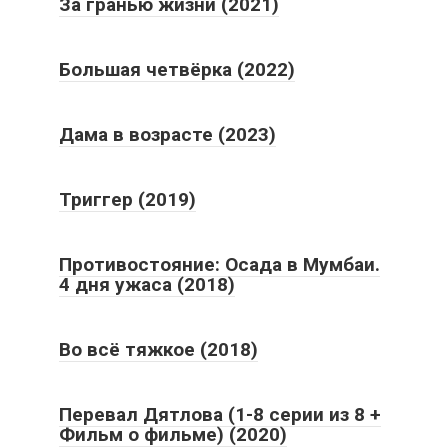
За гранью жизни (2021)
Большая четвёрка (2022)
Дама в возрасте (2023)
Триггер (2019)
Противостояние: Осада в Мумбаи.
4 дня ужаса (2018)
Во всё тяжкое (2018)
Перевал Дятлова (1-8 серии из 8 +
Фильм о фильме) (2020)