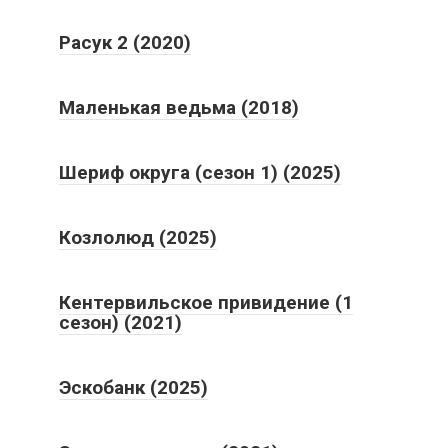
Расук 2 (2020)
Маленькая ведьма (2018)
Шериф округа (сезон 1) (2025)
Козлолюд (2025)
Кентервильское привидение (1
сезон) (2021)
Эскобанк (2025)