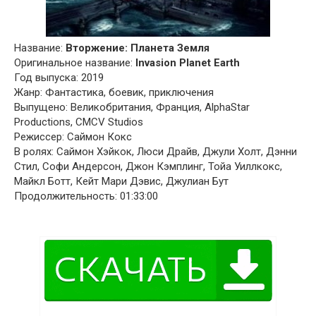
Название:
Вторжение: Планета Земля
Оригинальное название:
Invasion Planet Earth
Год выпуска: 2019
Жанр: Фантастика, боевик, приключения
Выпущено: Великобритания, Франция, AlphaStar
Productions, CMCV Studios
Режиссер: Саймон Кокс
В ролях: Саймон Хэйкок, Люси Драйв, Джули Холт, Дэнни
Стил, Софи Андерсон, Джон Кэмплинг, Тойа Уиллкокс,
Майкл Ботт, Кейт Мари Дэвис, Джулиан Бут
Продолжительность: 01:33:00