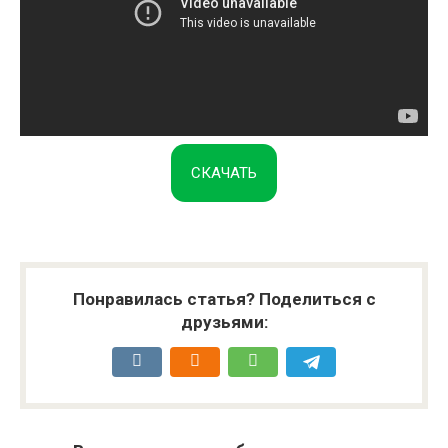
СКАЧАТЬ
Понравилась статья? Поделиться с
друзьями: