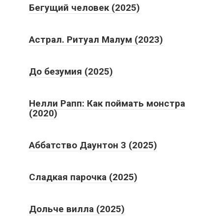
Бегущий человек (2025)
Астрал. Ритуал Малум (2023)
До безумия (2025)
Нелли Рапп: Как поймать монстра
(2020)
Аббатство Даунтон 3 (2025)
Сладкая парочка (2025)
Дольче вилла (2025)