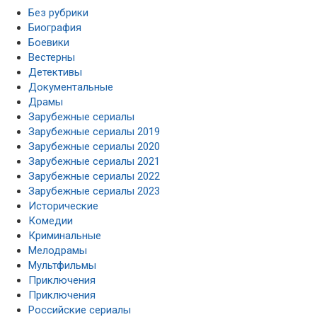
Без рубрики
Биография
Боевики
Вестерны
Детективы
Документальные
Драмы
Зарубежные сериалы
Зарубежные сериалы 2019
Зарубежные сериалы 2020
Зарубежные сериалы 2021
Зарубежные сериалы 2022
Зарубежные сериалы 2023
Исторические
Комедии
Криминальные
Мелодрамы
Мультфильмы
Приключения
Приключения
Российские сериалы