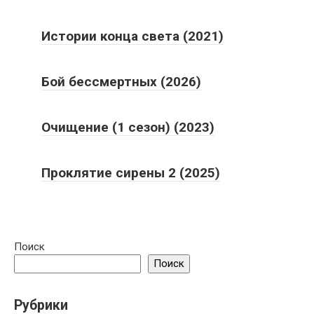
Истории конца света (2021)
Бой бессмертных (2026)
Очищение (1 сезон) (2023)
Проклятие сирены 2 (2025)
Поиск
Поиск
Рубрики