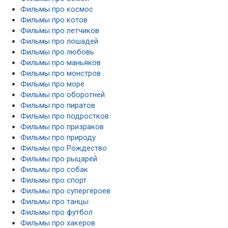
Фильмы про космос
Фильмы про котов
Фильмы про летчиков
Фильмы про лошадей
Фильмы про любовь
Фильмы про маньяков
Фильмы про монстров
Фильмы про море
Фильмы про оборотней
Фильмы про пиратов
Фильмы про подростков
Фильмы про призраков
Фильмы про природу
Фильмы про Рождество
Фильмы про рыцарей
Фильмы про собак
Фильмы про спорт
Фильмы про супергероев
Фильмы про танцы
Фильмы про футбол
Фильмы про хакеров