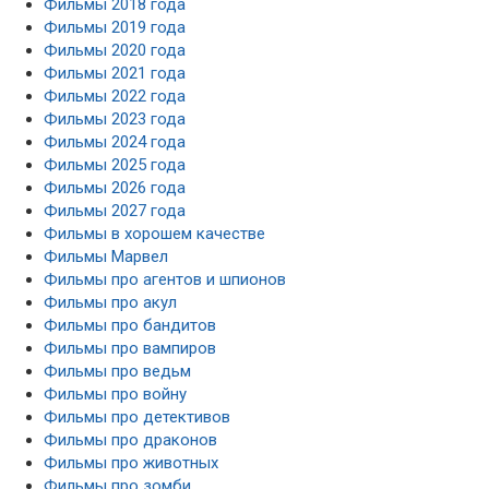
Фильмы 2018 года
Фильмы 2019 года
Фильмы 2020 года
Фильмы 2021 года
Фильмы 2022 года
Фильмы 2023 года
Фильмы 2024 года
Фильмы 2025 года
Фильмы 2026 года
Фильмы 2027 года
Фильмы в хорошем качестве
Фильмы Марвел
Фильмы про агентов и шпионов
Фильмы про акул
Фильмы про бандитов
Фильмы про вампиров
Фильмы про ведьм
Фильмы про войну
Фильмы про детективов
Фильмы про драконов
Фильмы про животных
Фильмы про зомби