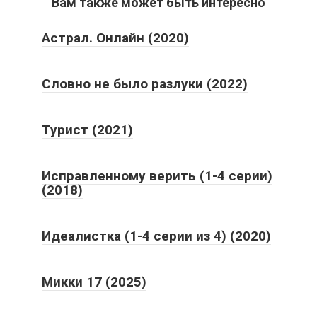
Вам также может быть интересно
Астрал. Онлайн (2020)
Словно не было разлуки (2022)
Турист (2021)
Исправленному верить (1-4 серии)
(2018)
Идеалистка (1-4 серии из 4) (2020)
Микки 17 (2025)