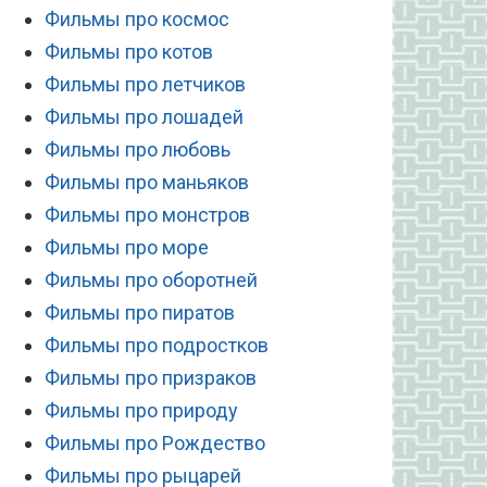
Фильмы про космос
Фильмы про котов
Фильмы про летчиков
Фильмы про лошадей
Фильмы про любовь
Фильмы про маньяков
Фильмы про монстров
Фильмы про море
Фильмы про оборотней
Фильмы про пиратов
Фильмы про подростков
Фильмы про призраков
Фильмы про природу
Фильмы про Рождество
Фильмы про рыцарей