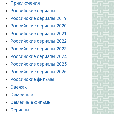
Приключения
Российские сериалы
Российские сериалы 2019
Российские сериалы 2020
Российские сериалы 2021
Российские сериалы 2022
Российские сериалы 2023
Российские сериалы 2024
Российские сериалы 2025
Российские сериалы 2026
Российские фильмы
Свежак
Семейные
Семейные фильмы
Сериалы