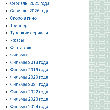
Сериалы 2025 года
Сериалы 2026 года
Скоро в кино
Триллеры
Турецкие сериалы
Ужасы
Фантастика
Фильмы
Фильмы 2018 года
Фильмы 2019 года
Фильмы 2020 года
Фильмы 2021 года
Фильмы 2022 года
Фильмы 2023 года
Фильмы 2024 года