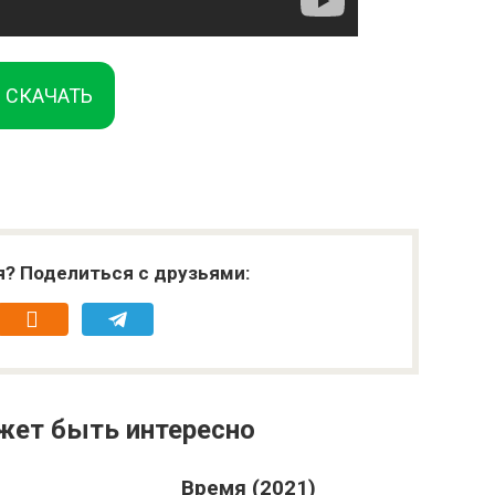
СКАЧАТЬ
я? Поделиться с друзьями:
жет быть интересно
Время (2021)