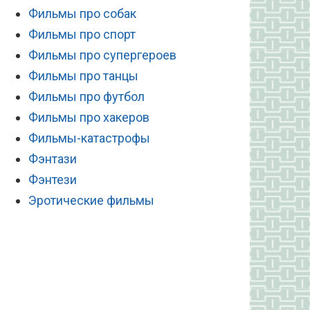
Фильмы про собак
Фильмы про спорт
Фильмы про супергероев
Фильмы про танцы
Фильмы про футбол
Фильмы про хакеров
Фильмы-катастрофы
Фэнтази
Фэнтези
Эротические фильмы