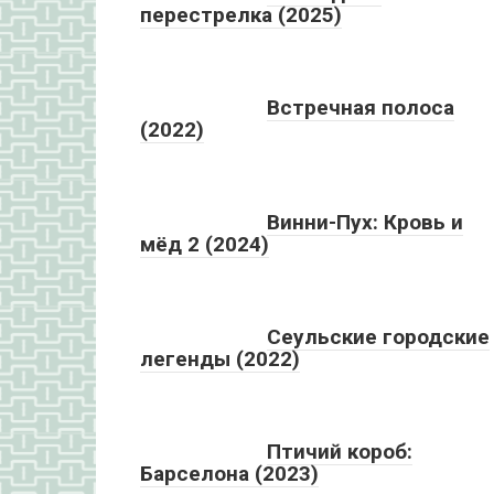
перестрелка (2025)
Встречная полоса
(2022)
Винни-Пух: Кровь и
мёд 2 (2024)
Сеульские городские
легенды (2022)
Птичий короб:
Барселона (2023)