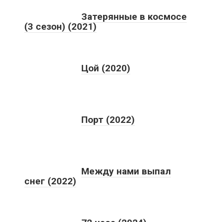
Затерянные в космосе
(3 сезон) (2021)
Цой (2020)
Порт (2022)
Между нами выпал
снег (2022)