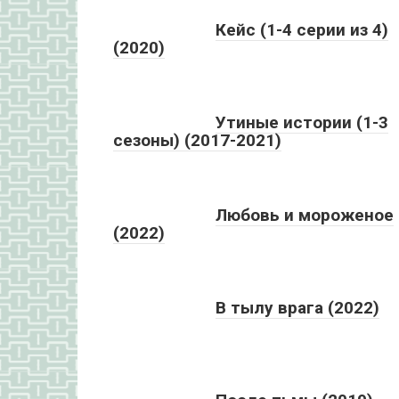
Кейс (1-4 серии из 4)
(2020)
Утиные истории (1-3
сезоны) (2017-2021)
Любовь и мороженое
(2022)
В тылу врага (2022)