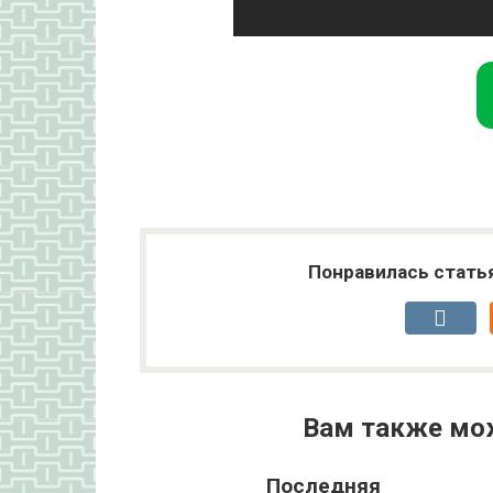
Понравилась стать
Вам также мо
Последняя