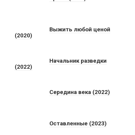
Выжить любой ценой
(2020)
Начальник разведки
(2022)
Середина века (2022)
Оставленные (2023)