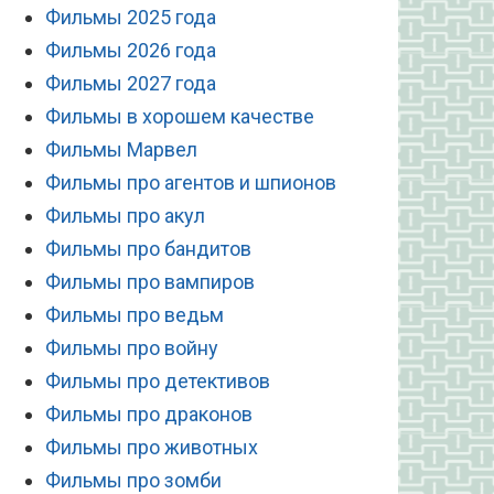
Фильмы 2025 года
Фильмы 2026 года
Фильмы 2027 года
Фильмы в хорошем качестве
Фильмы Марвел
Фильмы про агентов и шпионов
Фильмы про акул
Фильмы про бандитов
Фильмы про вампиров
Фильмы про ведьм
Фильмы про войну
Фильмы про детективов
Фильмы про драконов
Фильмы про животных
Фильмы про зомби