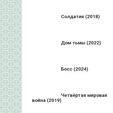
Солдатик (2018)
Дом тьмы (2022)
Босс (2024)
Четвёртая мировая
война (2019)