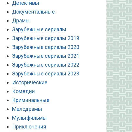
Детективы
Документальные
Драмы
Зарубежные сериалы
Зарубежные сериалы 2019
Зарубежные сериалы 2020
Зарубежные сериалы 2021
Зарубежные сериалы 2022
Зарубежные сериалы 2023
Исторические
Комедии
Криминальные
Мелодрамы
Мультфильмы
Приключения