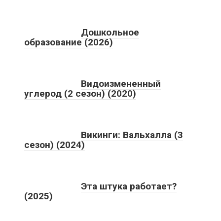
Дошкольное
образование (2026)
Видоизмененный
углерод (2 сезон) (2020)
Викинги: Вальхалла (3
сезон) (2024)
Эта штука работает?
(2025)