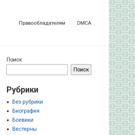
Правообладателям
DMCA
Поиск
Поиск
Рубрики
Без рубрики
Биография
Боевики
Вестерны